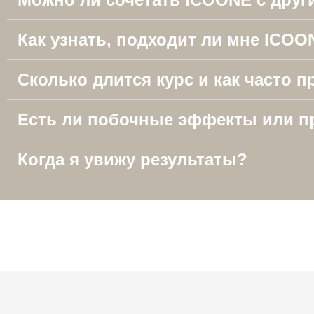
Как узнать, подходит ли мне ICOO
Сколько длится курс и как часто
Есть ли побочные эффекты или п
Когда я увижу результаты?