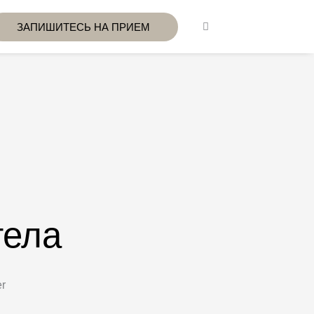
ЗАПИШИТЕСЬ НА ПРИЕМ
тела