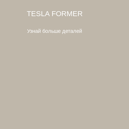
TESLA FORMER
Узнай больше деталей