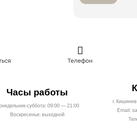
ться
Телефон
Часы работы
г. Кишинев
онедельник-суббота: 09:00 — 21:00
Email: s
Воскресенье: выходной
Тел