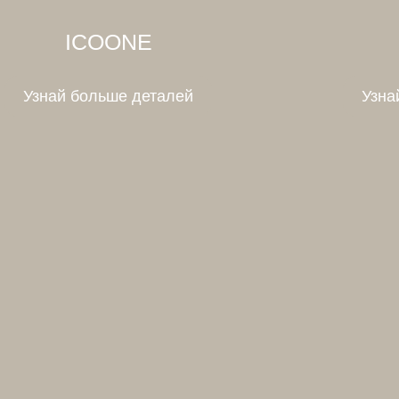
ICOONE
Узнай больше деталей
Узна