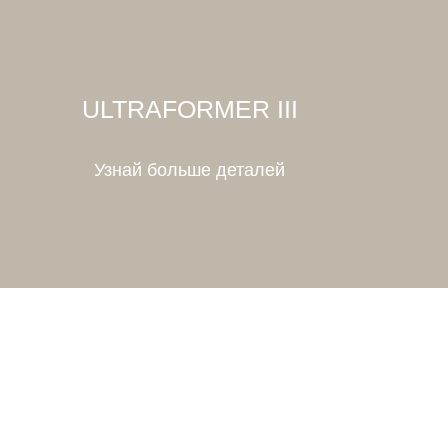
ULTRAFORMER III
Узнай больше деталей