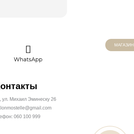
МАГАЗИН
WhatsApp
Контакты
, ул. Михаил Эминеску 26
alonmostelle@gmail.com
ефон: 060 100 999