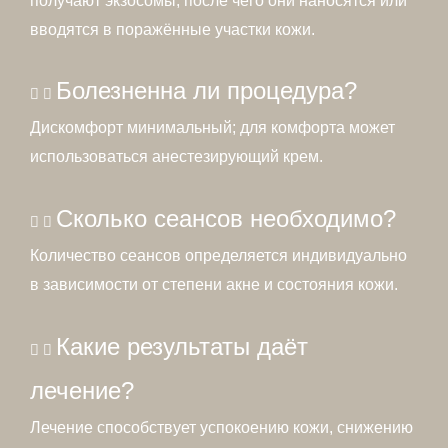
получают экзосомы, после чего они наносятся или
вводятся в поражённые участки кожи.
Болезненна ли процедура?
Дискомфорт минимальный; для комфорта может
использоваться анестезирующий крем.
Сколько сеансов необходимо?
Количество сеансов определяется индивидуально
в зависимости от степени акне и состояния кожи.
Какие результаты даёт
лечение?
Лечение способствует успокоению кожи, снижению