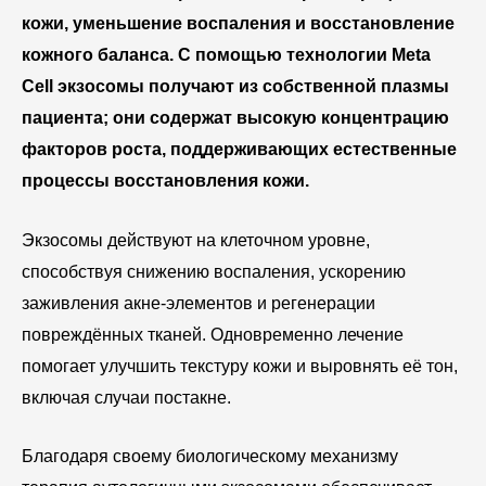
кожи, уменьшение воспаления и восстановление
кожного баланса. С помощью технологии Meta
Cell экзосомы получают из собственной плазмы
пациента; они содержат высокую концентрацию
факторов роста, поддерживающих естественные
процессы восстановления кожи.
Экзосомы действуют на клеточном уровне,
способствуя снижению воспаления, ускорению
заживления акне-элементов и регенерации
повреждённых тканей. Одновременно лечение
помогает улучшить текстуру кожи и выровнять её тон,
включая случаи постакне.
Благодаря своему биологическому механизму