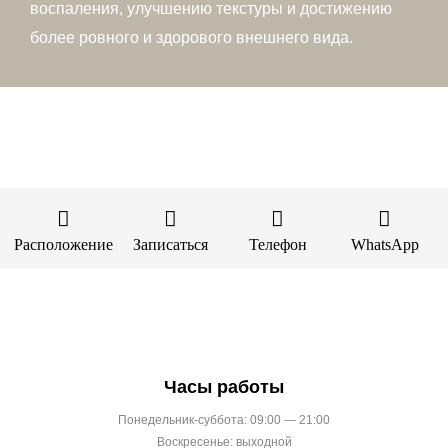
воспаления, улучшению текстуры и достижению
более ровного и здорового внешнего вида.
Расположение
Записаться
Телефон
WhatsApp
Часы работы
Понедельник-суббота: 09:00 — 21:00
Воскресенье: выходной