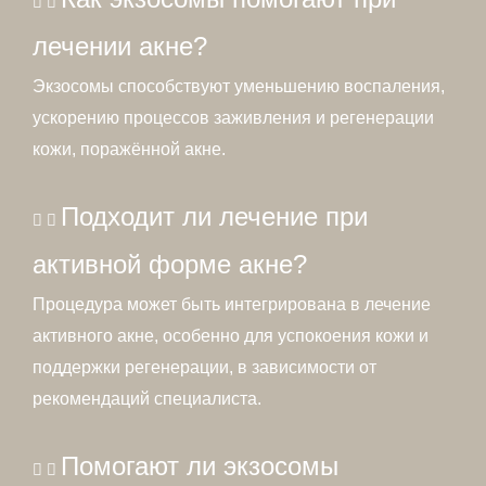
лечении акне?
Экзосомы способствуют уменьшению воспаления,
ускорению процессов заживления и регенерации
кожи, поражённой акне.
Подходит ли лечение при
активной форме акне?
Процедура может быть интегрирована в лечение
активного акне, особенно для успокоения кожи и
поддержки регенерации, в зависимости от
рекомендаций специалиста.
Помогают ли экзосомы