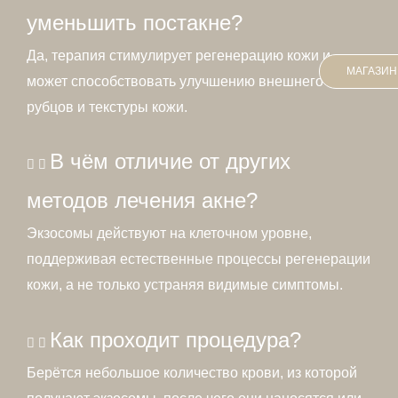
уменьшить постакне?
Да, терапия стимулирует регенерацию кожи и
МАГАЗИН
может способствовать улучшению внешнего вида
рубцов и текстуры кожи.
В чём отличие от других
методов лечения акне?
Экзосомы действуют на клеточном уровне,
поддерживая естественные процессы регенерации
кожи, а не только устраняя видимые симптомы.
Как проходит процедура?
Берётся небольшое количество крови, из которой