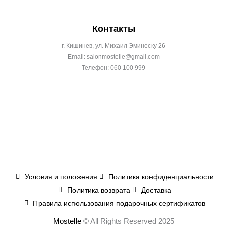
Контакты
г. Кишинев, ул. Михаил Эминеску 26
Email: salonmostelle@gmail.com
Телефон: 060 100 999
Условия и положения
Политика конфиденциальности
Политика возврата
Доставка
Правила использования подарочных сертификатов
Mostelle
© All Rights Reserved 2025