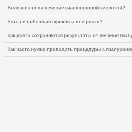
Болезненно ли лечение гиалуроновой кислотой?
Есть ли побочные эффекты или риски?
Как долго сохраняются результаты от лечения гиа
Как часто нужно проводить процедуры с гиалуроно