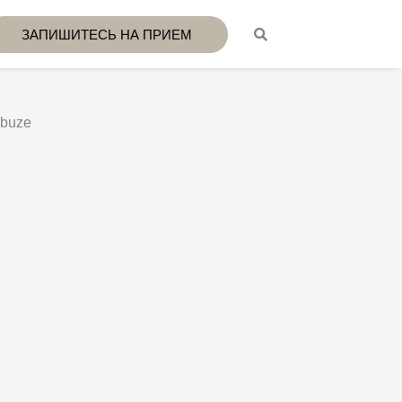
ЗАПИШИТЕСЬ НА ПРИЕМ