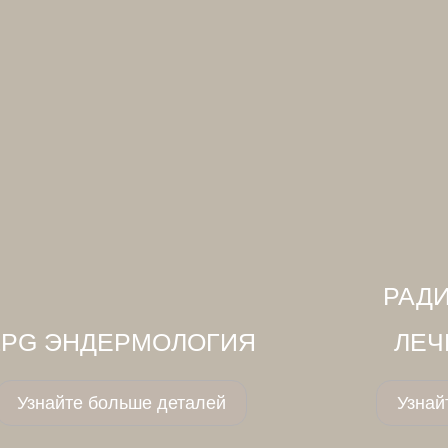
РАД
LPG ЭНДЕРМОЛОГИЯ
ЛЕЧ
Узнайте больше деталей
Узнай