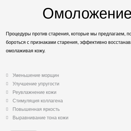
Омоложение,
Процедуры против старения, которые мы предлагаем, п
бороться с признаками старения, эффективно восстанав
омолаживая кожу.
Уменьшение морщин
Улучшение упругости
Реувлажнение кожи
Стимуляция коллагена
Повышенная яркость
Выравнивание тона кожи