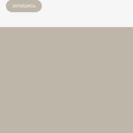
ЗАПИШИСЬ