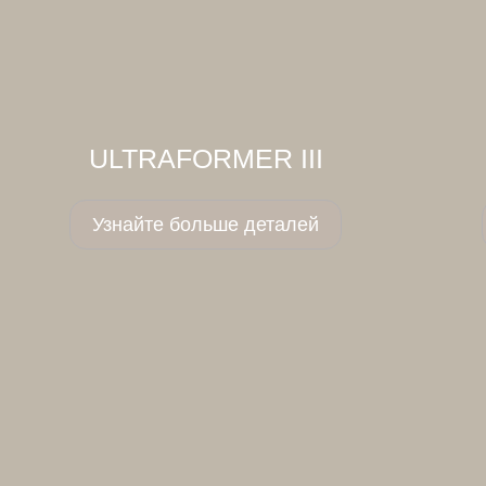
ULTRAFORMER III
Узнайте больше деталей