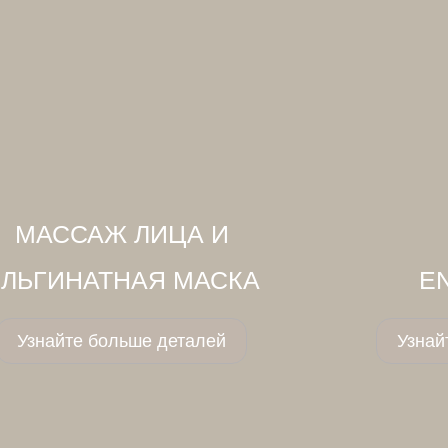
МАССАЖ ЛИЦА И
ЛЬГИНАТНАЯ МАСКА
E
Узнайте больше деталей
Узнай