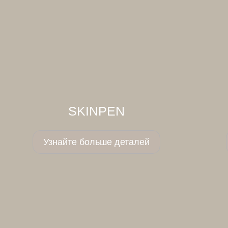
SKINPEN
Узнайте больше деталей