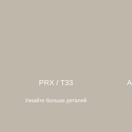
PRX / T33
А
Узнайте больше деталей