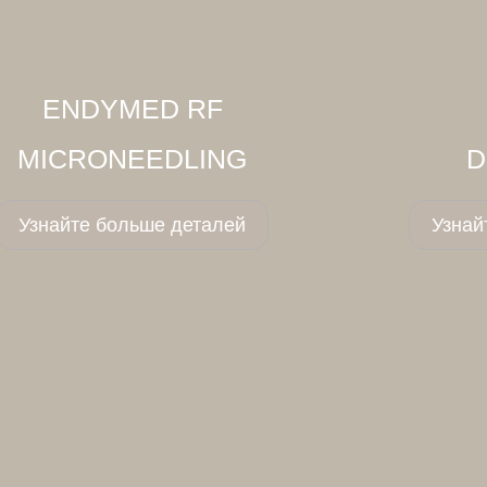
ENDYMED RF
MICRONEEDLING
D
Узнайте больше деталей
Узнай