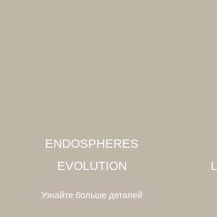
ENDOSPHERES
EVOLUTION
Узнайте больше деталей