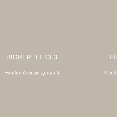
BIOREPEEL CL3
FI
Узнайте больше деталей
Узнай