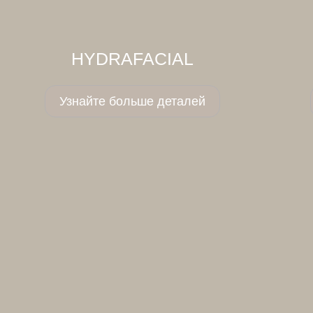
HYDRAFACIAL
Узнайте больше деталей