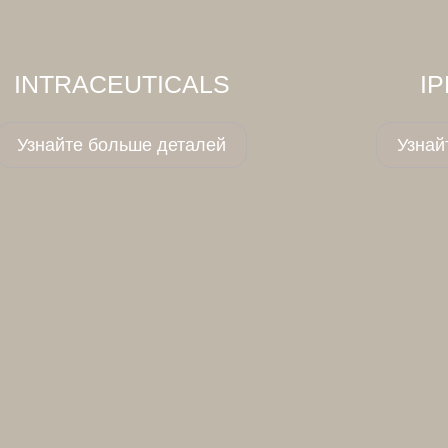
INTRACEUTICALS
I
Узнайте больше деталей
Узнай