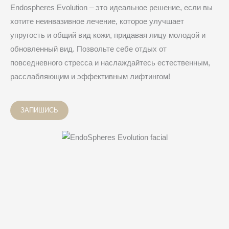
Endospheres Evolution – это идеальное решение, если вы
хотите неинвазивное лечение, которое улучшает
упругость и общий вид кожи, придавая лицу молодой и
обновленный вид. Позвольте себе отдых от
повседневного стресса и наслаждайтесь естественным,
расслабляющим и эффективным лифтингом!
ЗАПИШИСЬ