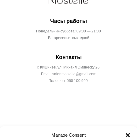
Часы работы
Понедельник-суббота: 09:00 — 21:00
Воскресенье: выходной
Контакты
г. Кишинев, ул. Михаил Эминеску 26
Email: salonmostelle@gmail.com
Телефон: 060 100 999
Manage Consent