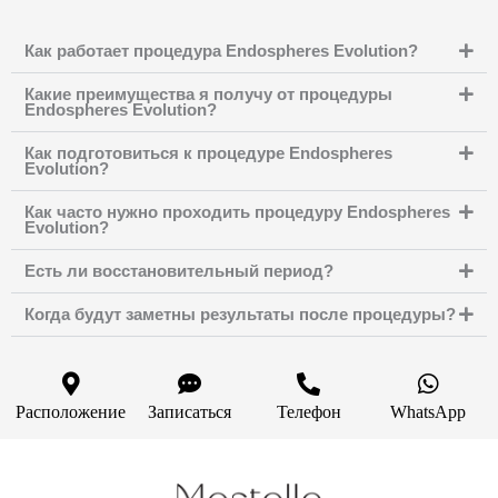
Как работает процедура Endospheres Evolution?
Какие преимущества я получу от процедуры
Endospheres Evolution?
Как подготовиться к процедуре Endospheres
Evolution?
Как часто нужно проходить процедуру Endospheres
Evolution?
Есть ли восстановительный период?
Когда будут заметны результаты после процедуры?
Расположение
Записаться
Телефон
WhatsApp