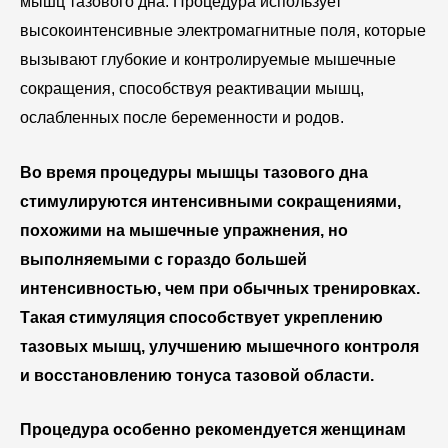
мышц тазового дна. Процедура использует
высокоинтенсивные электромагнитные поля, которые
вызывают глубокие и контролируемые мышечные
сокращения, способствуя реактивации мышц,
ослабленных после беременности и родов.
Во время процедуры мышцы тазового дна
стимулируются интенсивными сокращениями,
похожими на мышечные упражнения, но
выполняемыми с гораздо большей
интенсивностью, чем при обычных тренировках.
Такая стимуляция способствует укреплению
тазовых мышц, улучшению мышечного контроля
и восстановлению тонуса тазовой области.
Процедура особенно рекомендуется женщинам