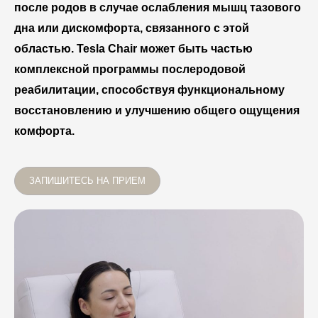
после родов в случае ослабления мышц тазового
дна или дискомфорта, связанного с этой
областью. Tesla Chair может быть частью
комплексной программы послеродовой
реабилитации, способствуя функциональному
восстановлению и улучшению общего ощущения
комфорта.
ЗАПИШИТЕСЬ НА ПРИЕМ