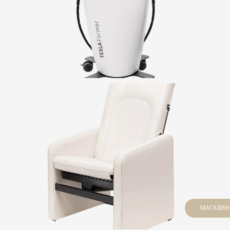
МАГАЗИН