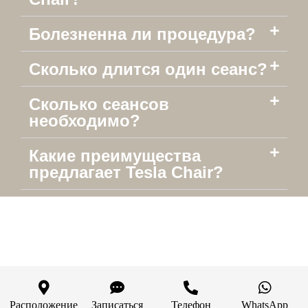
Болезненна ли процедура?
Сколько длится один сеанс?
Сколько сеансов
необходимо?
Какие преимущества
предлагает Tesla Chair?
Расположение
Записаться
Телефон
WhatsApp