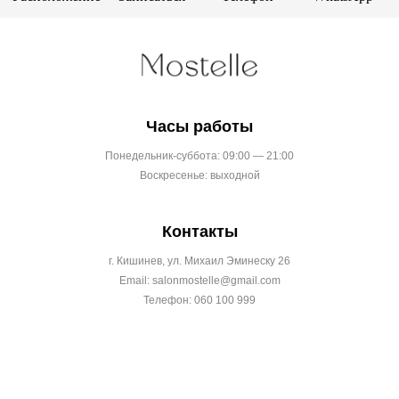
Часы работы
Понедельник-суббота: 09:00 — 21:00
Воскресенье: выходной
Контакты
г. Кишинев, ул. Михаил Эминеску 26
Email: salonmostelle@gmail.com
Телефон: 060 100 999