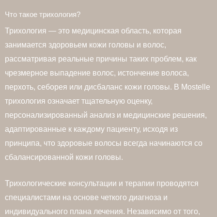
Что такое трихология?
Трихология — это медицинская область, которая
занимается здоровьем кожи головы и волос,
рассматривая реальные причины таких проблем, как
чрезмерное выпадение волос, истончение волоса,
перхоть, себорея или дисбаланс кожи головы. В Mostelle
трихология означает тщательную оценку,
персонализированный анализ и медицинские решения,
адаптированные к каждому пациенту, исходя из
принципа, что здоровые волосы всегда начинаются со
сбалансированной кожи головы.
Трихологические консультации и терапии проводятся
специалистами на основе четкого диагноза и
индивидуального плана лечения. Независимо от того,