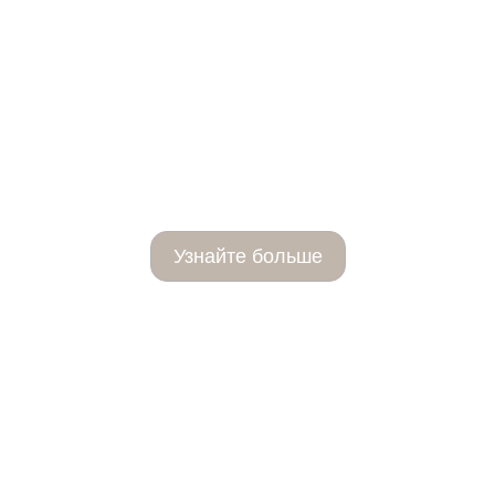
Mезотерапия
Узнайте больше