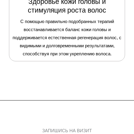
Здоровье кожи головы и
стимуляция роста волос
С помощью правильно подобранных терапий
восстанавливается баланс кожи головы и
поддерживается естественная регенерация волос, с
видимыми и долговременными результатами,
способствуя при этом укреплению волоса.
ЗАПИШИСЬ НА ВИЗИТ