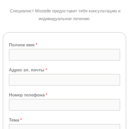
Специалист Mostelle предоставит тебе консультацию и
индивидуальное лечение.
Полное имя
*
Адрес эл. почты
*
Номер телефона
*
Тема
*