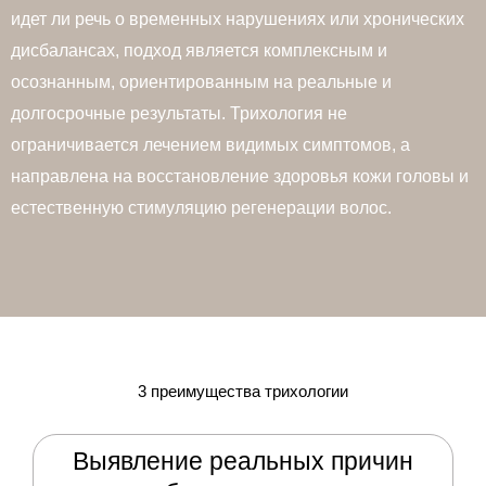
идет ли речь о временных нарушениях или хронических
дисбалансах, подход является комплексным и
осознанным, ориентированным на реальные и
долгосрочные результаты. Трихология не
ограничивается лечением видимых симптомов, а
направлена на восстановление здоровья кожи головы и
естественную стимуляцию регенерации волос.
3 преимущества трихологии
Выявление реальных причин