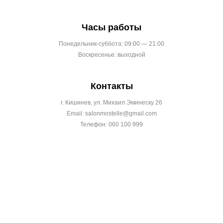
Часы работы
Понедельник-суббота: 09:00 — 21:00
Воскресенье: выходной
Контакты
г. Кишинев, ул. Михаил Эминеску 26
Email: salonmostelle@gmail.com
Телефон: 060 100 999