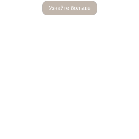
Узнайте больше