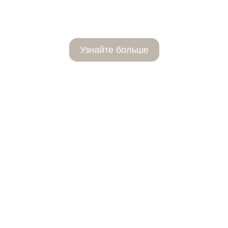
Cellbooster Hair
Узнайте больше