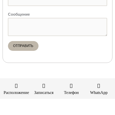
Сообщение
ОТПРАВИТЬ
Расположение
Записаться
Телефон
WhatsApp