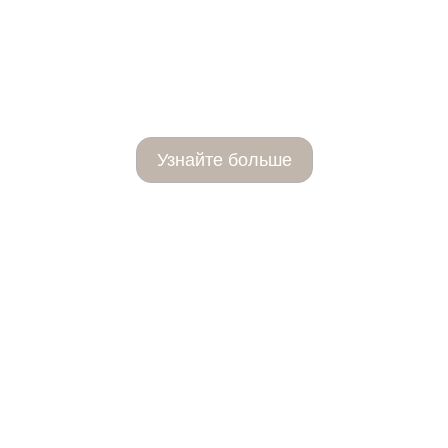
Candela Frax
Узнайте больше