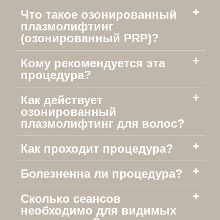
Что такое озонированный
плазмолифтинг
(озонированный PRP)?
Кому рекомендуется эта
процедура?
Как действует
озонированный
плазмолифтинг для волос?
Как проходит процедура?
Болезненна ли процедура?
Сколько сеансов
необходимо для видимых