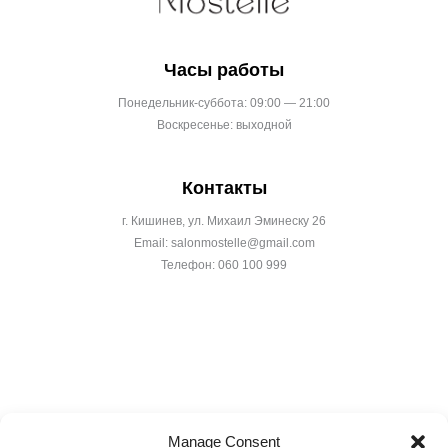
Часы работы
Понедельник-суббота: 09:00 — 21:00
Воскресенье: выходной
Контакты
г. Кишинев, ул. Михаил Эминеску 26
Email: salonmostelle@gmail.com
Телефон: 060 100 999
Manage Consent