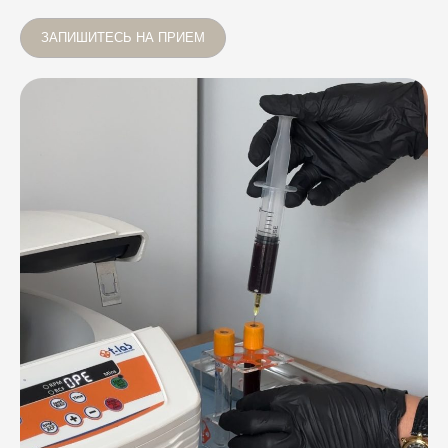
ЗАПИШИТЕСЬ НА ПРИЕМ