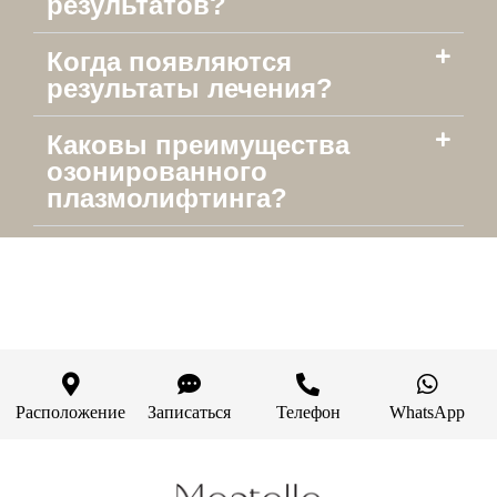
результатов?
Когда появляются
результаты лечения?
Каковы преимущества
озонированного
плазмолифтинга?
Расположение
Записаться
Телефон
WhatsApp