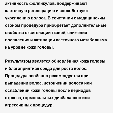
активность фолликулов, поддерживают
клеточную регенерацию и способствуют
укреплению волоса. В сочетании с медицинским
озоном процедура приобретает дополнительные
свойства оксигенации тканей, снижения
воспаления и активации клеточного метаболизма
на уровне кожи головы.
Результатом является обновлённая кожа головы
и благоприятная среда для роста волос.
Процедура особенно рекомендуется при
выпадении волос, истончении волоса или
ослаблении кожи головы после периодов
стресса, гормональных дисбалансов или
агрессивных процедур.