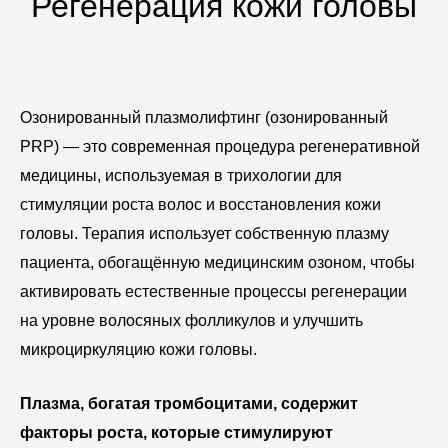
Регенерация кожи головы
Озонированный плазмолифтинг (озонированный
PRP) — это современная процедура регенеративной
медицины, используемая в трихологии для
стимуляции роста волос и восстановления кожи
головы. Терапия использует собственную плазму
пациента, обогащённую медицинским озоном, чтобы
активировать естественные процессы регенерации
на уровне волосяных фолликулов и улучшить
микроциркуляцию кожи головы.
Плазма, богатая тромбоцитами, содержит
факторы роста, которые стимулируют