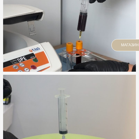
МАГАЗИН