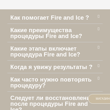
Как помогает Fire and Ice ?
Какие преимущества
процедуры Fire and Ice?
Какие этапы включает
процедура Fire and Ice?
Когда я увижу результаты ?
Как часто нужно повторять
процедуру?
Следует ли восстановление
МАГАЗИН
после процедуры Fire and
Ice?