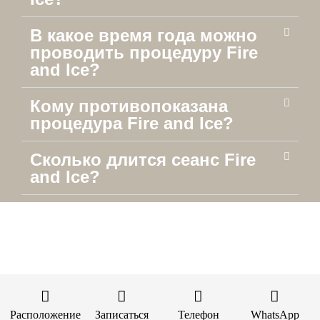
В какое время года можно
проводить процедуру Fire
and Ice?
Кому противопоказана
процедура Fire and Ice?
Сколько длится сеанс Fire
and Ice?
Расположение
Записаться
Телефон
WhatsApp