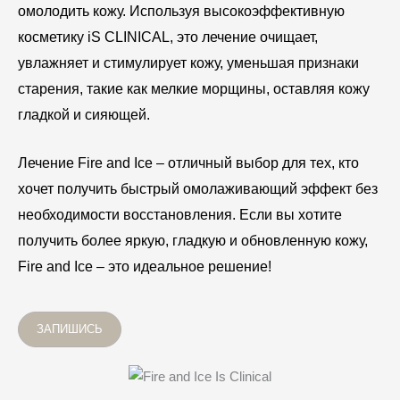
омолодить кожу. Используя высокоэффективную
косметику iS CLINICAL, это лечение очищает,
увлажняет и стимулирует кожу, уменьшая признаки
старения, такие как мелкие морщины, оставляя кожу
гладкой и сияющей.
Лечение Fire and Ice – отличный выбор для тех, кто
хочет получить быстрый омолаживающий эффект без
необходимости восстановления. Если вы хотите
получить более яркую, гладкую и обновленную кожу,
Fire and Ice – это идеальное решение!
ЗАПИШИСЬ