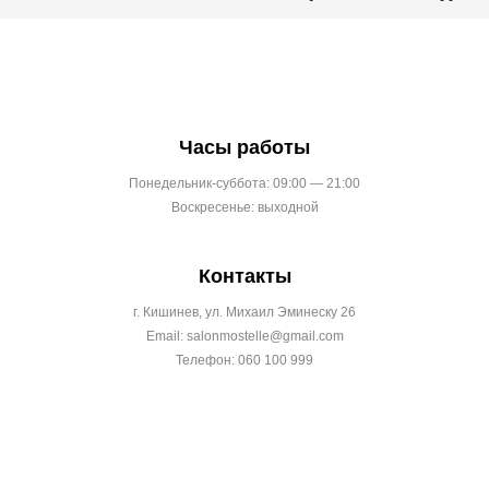
Часы работы
Понедельник-суббота: 09:00 — 21:00
Воскресенье: выходной
Контакты
г. Кишинев, ул. Михаил Эминеску 26
Email: salonmostelle@gmail.com
Телефон: 060 100 999