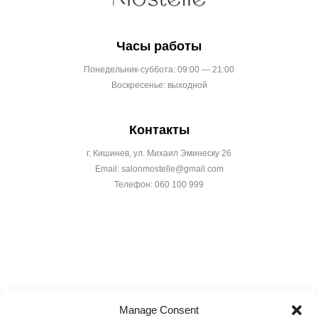
Часы работы
Понедельник-суббота: 09:00 — 21:00
Воскресенье: выходной
Контакты
г. Кишинев, ул. Михаил Эминеску 26
Email: salonmostelle@gmail.com
Телефон: 060 100 999
Manage Consent