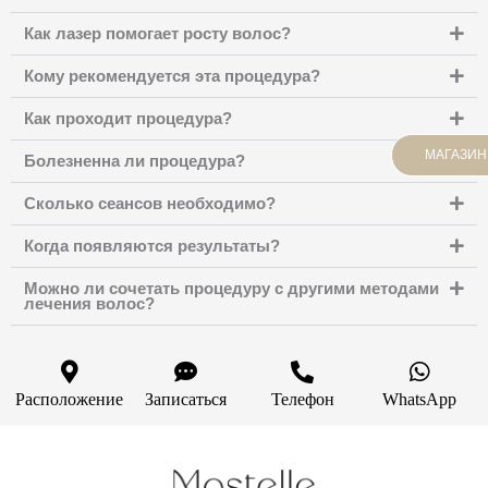
Как лазер помогает росту волос?
Кому рекомендуется эта процедура?
Как проходит процедура?
МАГАЗИН
Болезненна ли процедура?
Сколько сеансов необходимо?
Когда появляются результаты?
Можно ли сочетать процедуру с другими методами
лечения волос?
Расположение
Записаться
Телефон
WhatsApp