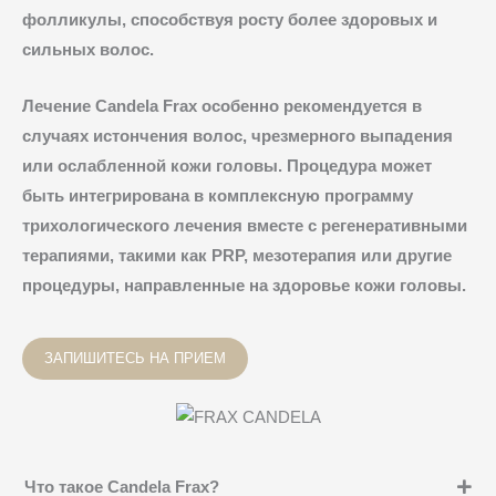
фолликулы, способствуя росту более здоровых и
сильных волос.
Лечение Candela Frax особенно рекомендуется в
случаях истончения волос, чрезмерного выпадения
или ослабленной кожи головы. Процедура может
быть интегрирована в комплексную программу
трихологического лечения вместе с регенеративными
терапиями, такими как PRP, мезотерапия или другие
процедуры, направленные на здоровье кожи головы.
ЗАПИШИТЕСЬ НА ПРИЕМ
Что такое Candela Frax?