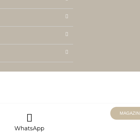
MAGAZIN
WhatsApp