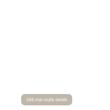
AUTOHEMO
Află mai multe detalii