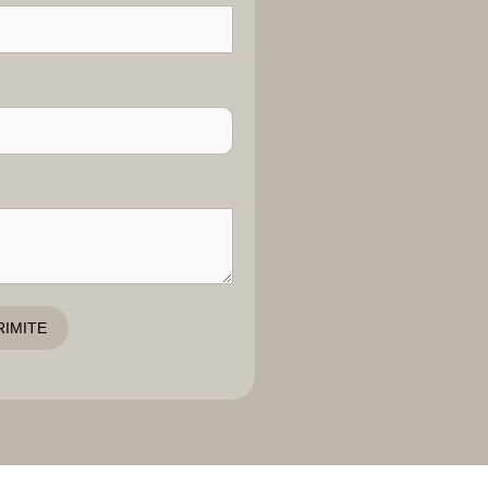
RIMITE