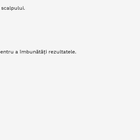
 scalpului.
entru a îmbunătăți rezultatele.