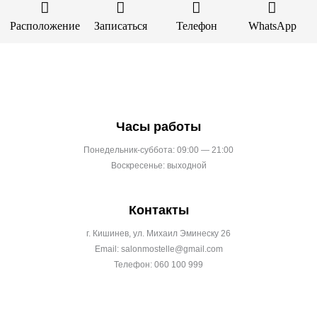
Расположение
Записаться
Телефон
WhatsApp
Часы работы
Понедельник-суббота: 09:00 — 21:00
Воскресенье: выходной
Контакты
г. Кишинев, ул. Михаил Эминеску 26
Email: salonmostelle@gmail.com
Телефон: 060 100 999