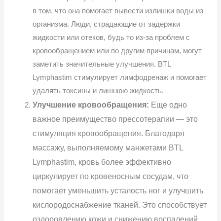
в том, что она помогает вывести излишки воды из
организма. Люди, страдающие от задержки
жидкости или отеков, будь то из-за проблем с
кровообращением или по другим причинам, могут
заметить значительные улучшения. BTL
Lymphastim стимулирует лимфодренаж и помогает
удалять токсины и лишнюю жидкость.
Улучшение кровообращения:
Еще одно
важное преимущество прессотерапии — это
стимуляция кровообращения. Благодаря
массажу, выполняемому манжетами BTL
Lymphastim, кровь более эффективно
циркулирует по кровеносным сосудам, что
помогает уменьшить усталость ног и улучшить
кислородоснабжение тканей. Это способствует
оздоровлению кожи и снижению воспалений.