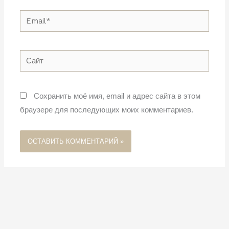
Email*
Сайт
Сохранить моё имя, email и адрес сайта в этом
браузере для последующих моих комментариев.