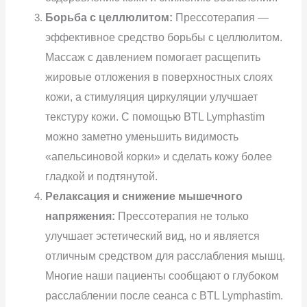
Борьба с целлюлитом:
Прессотерапия —
эффективное средство борьбы с целлюлитом.
Массаж с давлением помогает расщепить
жировые отложения в поверхностных слоях
кожи, а стимуляция циркуляции улучшает
текстуру кожи. С помощью BTL Lymphastim
можно заметно уменьшить видимость
«апельсиновой корки» и сделать кожу более
гладкой и подтянутой.
Релаксация и снижение мышечного
напряжения:
Прессотерапия не только
улучшает эстетический вид, но и является
отличным средством для расслабления мышц.
Многие наши пациенты сообщают о глубоком
расслаблении после сеанса с BTL Lymphastim.