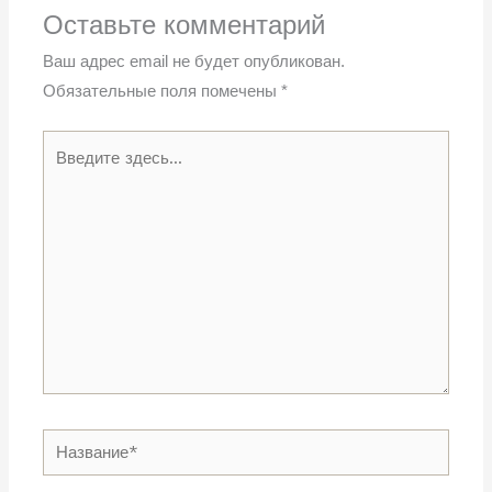
Оставьте комментарий
Ваш адрес email не будет опубликован.
Обязательные поля помечены
*
Введите
здесь...
Название*