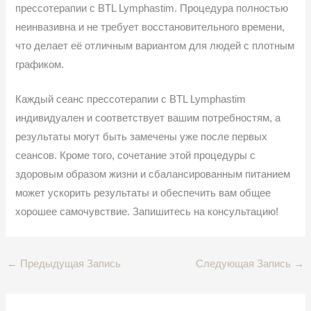
прессотерапии с BTL Lymphastim. Процедура полностью
неинвазивна и не требует восстановительного времени,
что делает её отличным вариантом для людей с плотным
графиком.
Каждый сеанс прессотерапии с BTL Lymphastim
индивидуален и соответствует вашим потребностям, а
результаты могут быть замечены уже после первых
сеансов. Кроме того, сочетание этой процедуры с
здоровым образом жизни и сбалансированным питанием
может ускорить результаты и обеспечить вам общее
хорошее самочувствие. Запишитесь на консультацию!
←
Предыдущая Запись
Следующая Запись
→