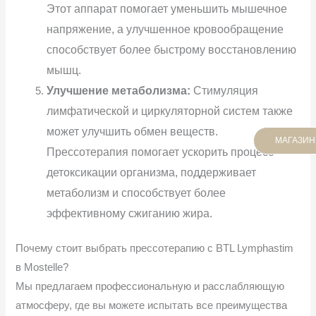
Этот аппарат помогает уменьшить мышечное
напряжение, а улучшенное кровообращение
способствует более быстрому восстановлению
мышц.
Улучшение метаболизма:
Стимуляция
лимфатической и циркуляторной систем также
может улучшить обмен веществ.
МАГАЗИН
Прессотерапия помогает ускорить процесс
детоксикации организма, поддерживает
метаболизм и способствует более
эффективному сжиганию жира.
Почему стоит выбрать прессотерапию с BTL Lymphastim
в Mostelle?
Мы предлагаем профессиональную и расслабляющую
атмосферу, где вы можете испытать все преимущества