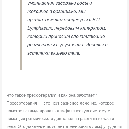
уменьшения задержки воды и
токсинов в организме. Мы
предлагаем вам процедуры с BTL
Lymphastim, передовым аппаратом,
который приносит впечатляющие
результаты в улучшении здоровья и
эстетики вашего тела.
Что такое прессотерапия и как она работает?
Прессотерапия — это неинвазивное лечение, которое
помогает стимулировать лимфатическую систему с
помощью ритмического давления на различные части
тела. Это давление помогает дренировать лимфу, удаляя