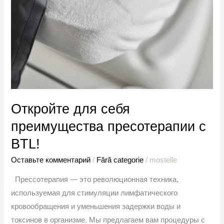
Откройте для себя
преимущества пресотерапии с
BTL!
Оставьте комментарий
/
Fără categorie
/
mostelle
Прессотерапия — это революционная техника,
используемая для стимуляции лимфатического
кровообращения и уменьшения задержки воды и
токсинов в организме. Мы предлагаем вам процедуры с