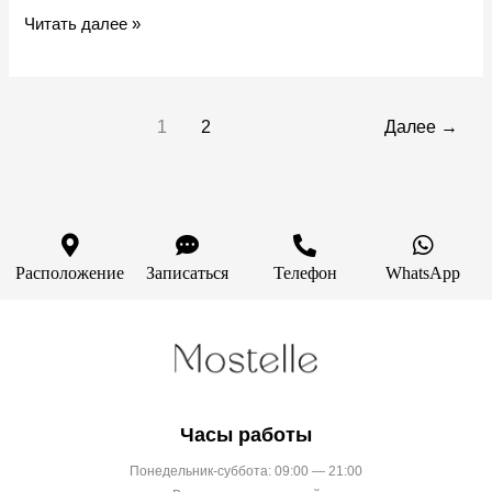
Читать далее »
1
2
Далее
→
Расположение
Записаться
Телефон
WhatsApp
Часы работы
Понедельник-суббота: 09:00 — 21:00