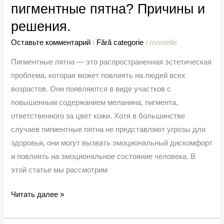
пигментные пятна? Причины и
решения.
Оставьте комментарий
/
Fără categorie
/
mostelle
Пигментные пятна — это распространенная эстетическая
проблема, которая может повлиять на людей всех
возрастов. Они появляются в виде участков с
повышенным содержанием меланина, пигмента,
ответственного за цвет кожи. Хотя в большинстве
случаев пигментные пятна не представляют угрозы для
здоровья, они могут вызвать эмоциональный дискомфорт
и повлиять на эмоциональное состояние человека. В
этой статье мы рассмотрим
Читать далее »