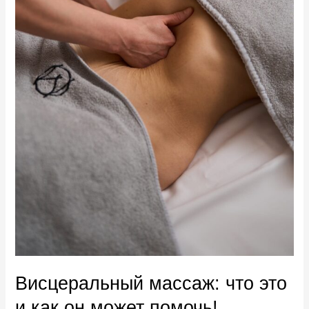
Висцеральный массаж: что это
и как он может помочь!