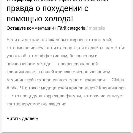
правда о похудении с
помощью холода!
Оставьте комментарий
/
Fără categorie
/
mostelle
Если вы устали от локальных жировых отложений,
которые не исчезают ни от спорта, ни от диеты, вам стоит
узнать об этом эффективном, безопасном и
неинвазивном методе — профессиональной
криолиполизе, в нашей клинике с использованием
медицинской технологии последнего поколения — Clatuu
Alpha. Что такое медицинская криолиполиз? Криолиполиз
— это процедура коррекции фигуры, которая использует
контролируемое охлаждение
Читать далее »