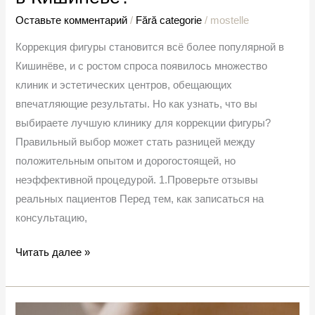
Оставьте комментарий
/
Fără categorie
/
mostelle
Коррекция фигуры становится всё более популярной в
Кишинёве, и с ростом спроса появилось множество
клиник и эстетических центров, обещающих
впечатляющие результаты. Но как узнать, что вы
выбираете лучшую клинику для коррекции фигуры?
Правильный выбор может стать разницей между
положительным опытом и дорогостоящей, но
неэффективной процедурой. 1.Проверьте отзывы
реальных пациентов Перед тем, как записаться на
консультацию,
Читать далее »
Медицинская