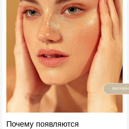
МАГАЗИН
Почему появляются