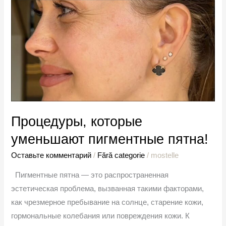
Процедуры, которые
уменьшают пигментные пятна!
Оставьте комментарий
/
Fără categorie
/
mostelle
Пигментные пятна — это распространенная
эстетическая проблема, вызванная такими факторами,
как чрезмерное пребывание на солнце, старение кожи,
гормональные колебания или повреждения кожи. К