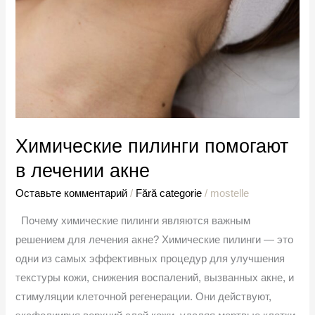
Химические пилинги помогают
в лечении акне
Оставьте комментарий
/
Fără categorie
/
mostelle
Почему химические пилинги являются важным
решением для лечения акне? Химические пилинги — это
одни из самых эффективных процедур для улучшения
текстуры кожи, снижения воспалений, вызванных акне, и
стимуляции клеточной регенерации. Они действуют,