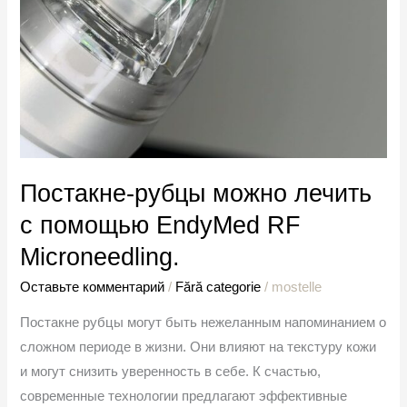
Постакне-рубцы можно лечить
с помощью EndyMed RF
Microneedling.
Оставьте комментарий
/
Fără categorie
/
mostelle
Постакне рубцы могут быть нежеланным напоминанием о
сложном периоде в жизни. Они влияют на текстуру кожи
и могут снизить уверенность в себе. К счастью,
современные технологии предлагают эффективные