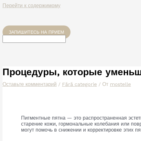
Перейти к содержимому
ЗАПИШИТЕСЬ НА ПРИЕМ
Процедуры, которые уменьш
Оставьте комментарий
/
Fără categorie
/ От
mostelle
Пигментные пятна — это распространенная эстет
старение кожи, гормональные колебания или пов
могут помочь в снижении и корректировке этих пя