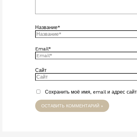
Название*
Email*
Сайт
Сохранить моё имя, email и адрес сай