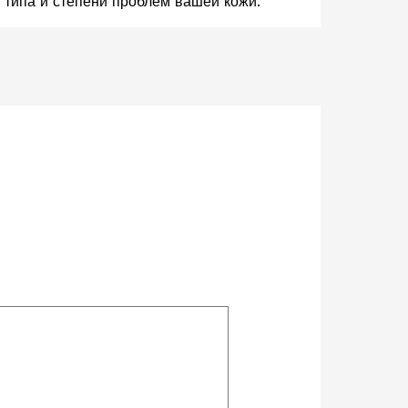
 типа и степени проблем вашей кожи.