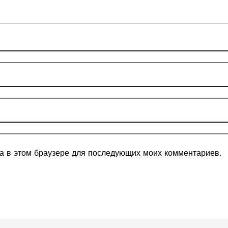
та в этом браузере для последующих моих комментариев.